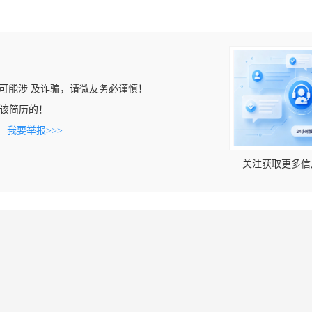
可能涉 及诈骗，请微友务必谨慎！
看到该简历的！
。
我要举报>>>
关注获取更多信