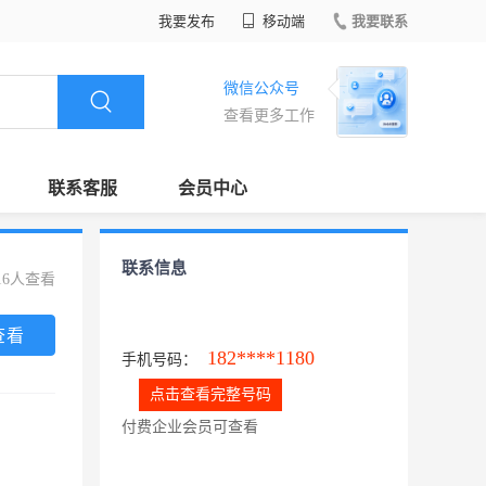
我要发布
移动端
我要联系
微信公众号
查看更多工作
联系客服
会员中心
联系信息
16人查看
查看
182****1180
手机号码：
点击查看完整号码
付费企业会员可查看