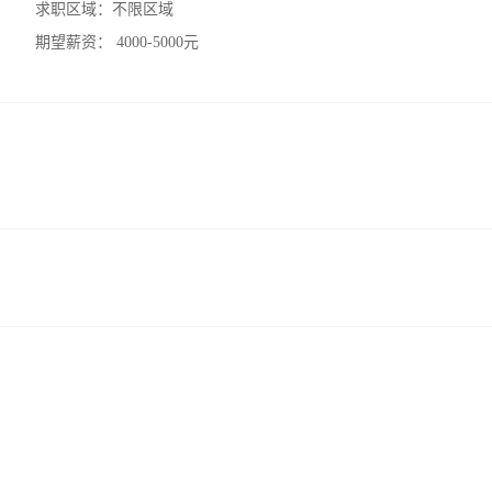
求职区域：
不限区域
期望薪资：
4000-5000元