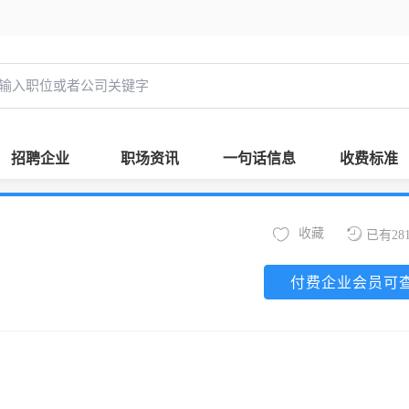
招聘企业
职场资讯
一句话信息
收费标准
收藏
已有28
付费企业会员可