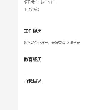
求职岗位：
技工/普工
工作经验：
工作经历
您不是企业账号，无法查看
立即登录
教育经历
自我描述